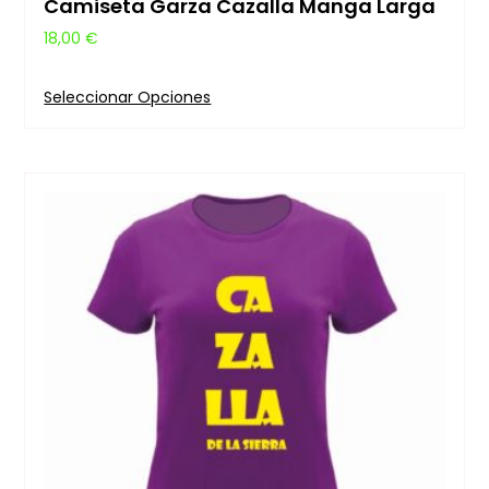
Camiseta Garza Cazalla Manga Larga
18,00
€
Seleccionar Opciones