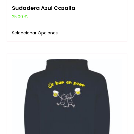
Sudadera Azul Cazalla
25,00
€
Seleccionar Opciones