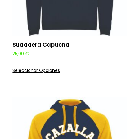
Sudadera Capucha
25,00
€
Seleccionar Opciones