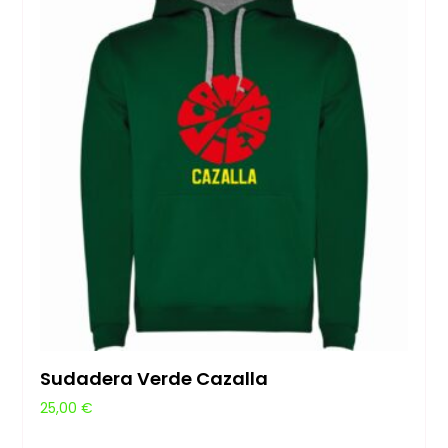
Sudadera Verde Cazalla
25,00
€