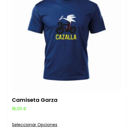
Camiseta Garza
18,00
€
Seleccionar Opciones