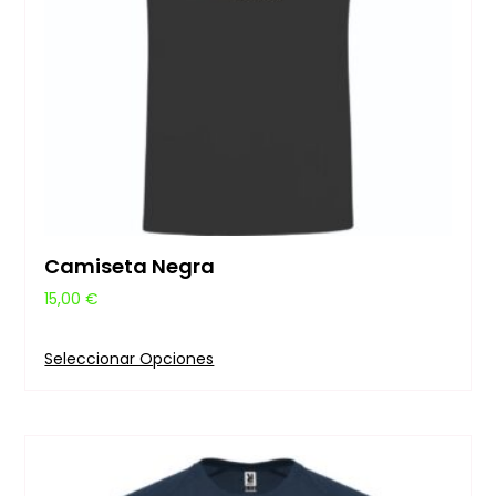
Camiseta Negra
15,00
€
Seleccionar Opciones