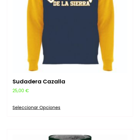
Sudadera Cazalla
25,00
€
Seleccionar Opciones