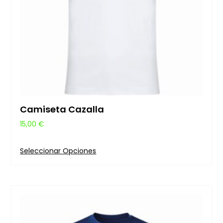
Camiseta Cazalla
15,00
€
Seleccionar Opciones