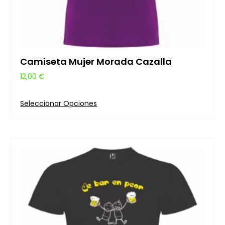
Camiseta Mujer Morada Cazalla
12,00
€
Seleccionar Opciones